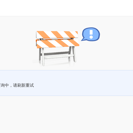
查询中，请刷新重试