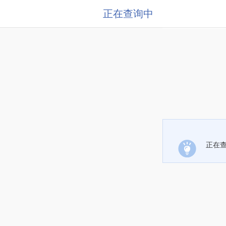
正在查询中
正在