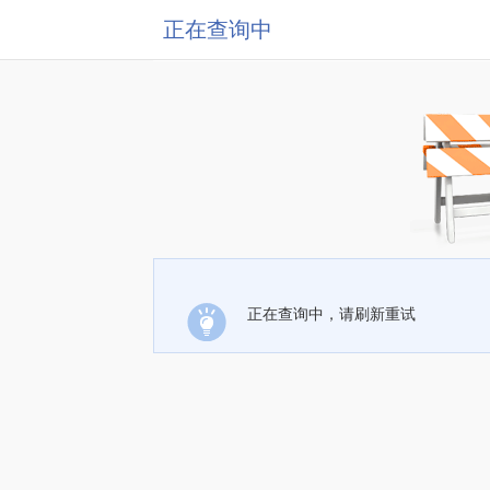
正在查询中
正在查询中，请刷新重试