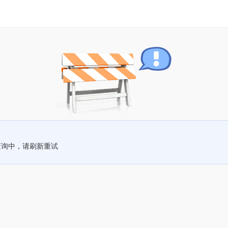
查询中，请刷新重试