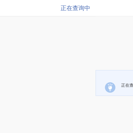
正在查询中
正在