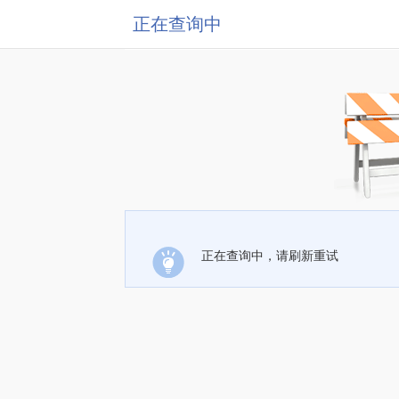
正在查询中
正在查询中，请刷新重试