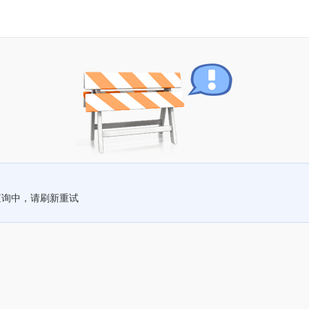
查询中，请刷新重试