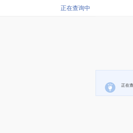
正在查询中
正在