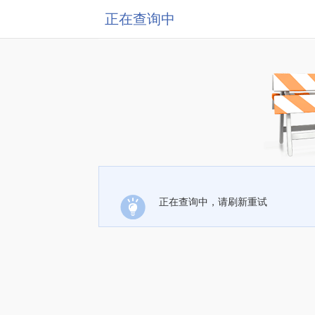
正在查询中
正在查询中，请刷新重试