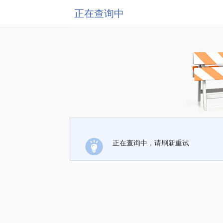
正在查询中
正在查询中，请刷新重试