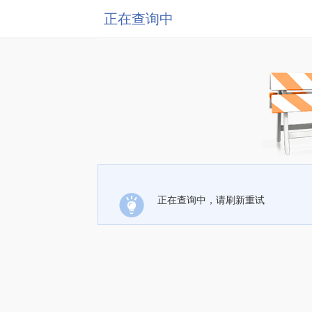
正在查询中
正在查询中，请刷新重试