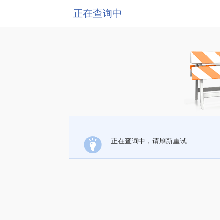
正在查询中
正在查询中，请刷新重试