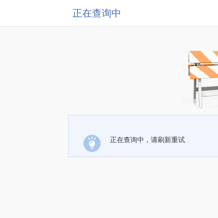
正在查询中
正在查询中，请刷新重试